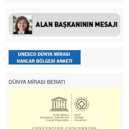
DÜNYA MİRASI BERATI