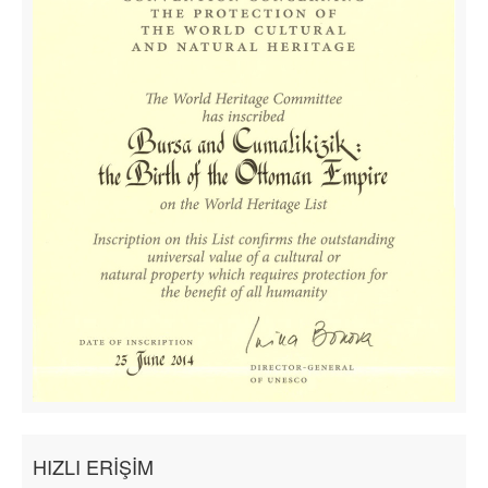
HIZLI ERİŞİM