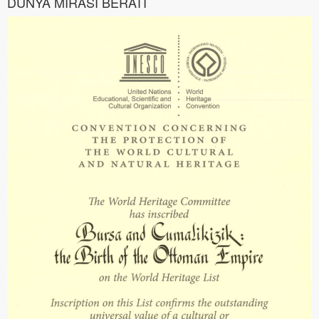
DÜNYA MİRASI BERATI