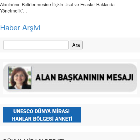
Alanlarının Belirlenmesine İlişkin Usul ve Esaslar Hakkında
Yönetmelik”...
Haber Arşivi
Arama: