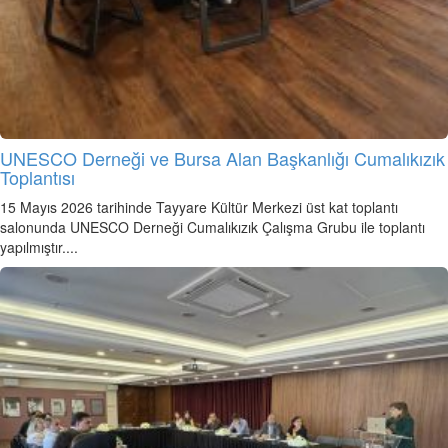
UNESCO Derneği ve Bursa Alan Başkanlığı Cumalıkızık
Toplantısı
15 Mayıs 2026 tarihinde Tayyare Kültür Merkezi üst kat toplantı
salonunda UNESCO Derneği Cumalıkızık Çalışma Grubu ile toplantı
yapılmıştır....