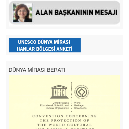
DÜNYA MİRASI BERATI