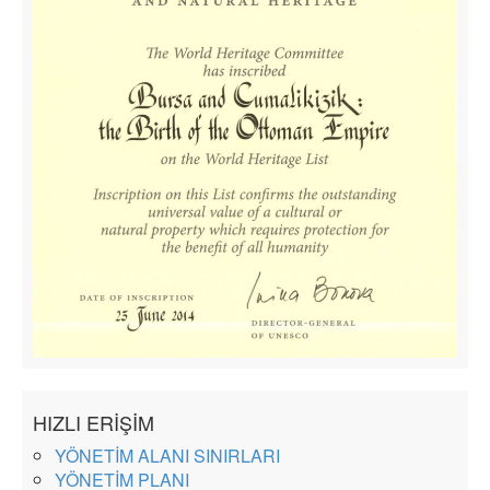
HIZLI ERİŞİM
YÖNETİM ALANI SINIRLARI
YÖNETİM PLANI