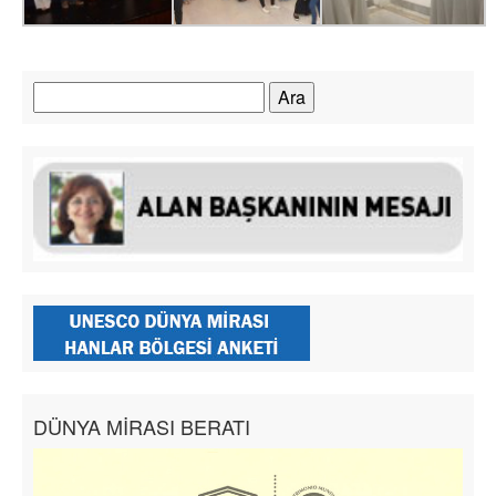
Arama:
DÜNYA MİRASI BERATI