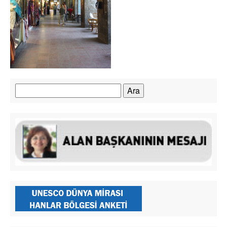
Arama: