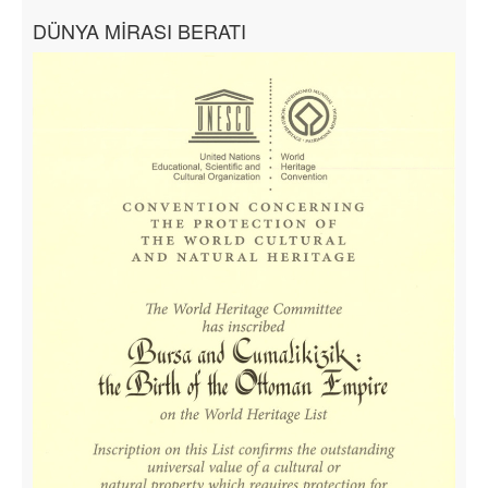
DÜNYA MİRASI BERATI