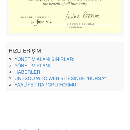
HIZLI ERİŞİM
YÖNETİM ALANI SINIRLARI
YÖNETİM PLANI
HABERLER
UNESCO WHC WEB SİTESİNDE “BURSA”
FAALİYET RAPORU FORMU