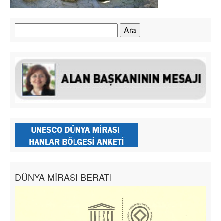
Arama:
DÜNYA MİRASI BERATI