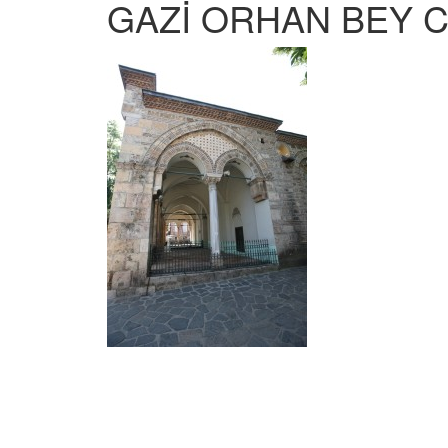
GAZİ ORHAN BEY C