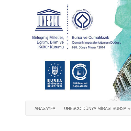
ANASAYFA
UNESCO DÜNYA MİRASI BURSA