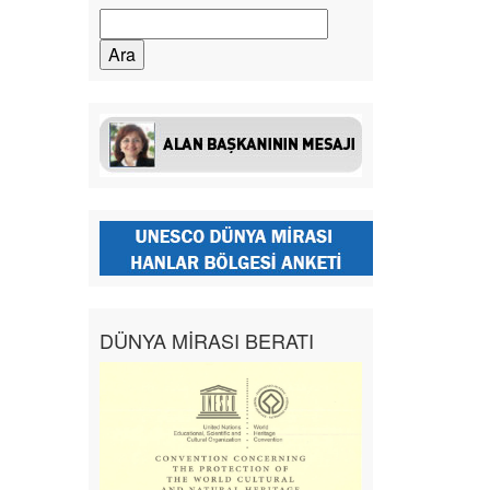
Arama:
DÜNYA MİRASI BERATI