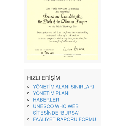
HIZLI ERİŞİM
YÖNETİM ALANI SINIRLARI
YÖNETİM PLANI
HABERLER
UNESCO WHC WEB
SİTESİNDE “BURSA”
FAALİYET RAPORU FORMU