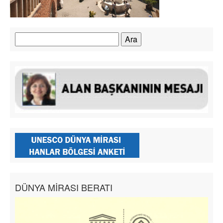
Arama:
DÜNYA MİRASI BERATI