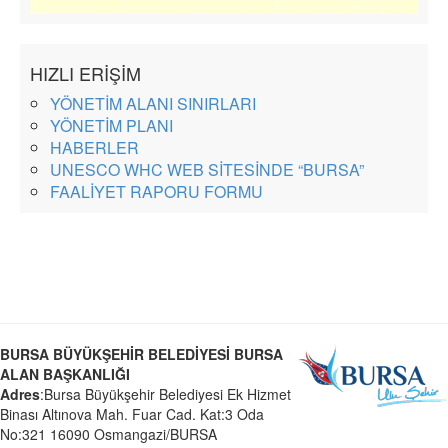
HIZLI ERİŞİM
YÖNETİM ALANI SINIRLARI
YÖNETİM PLANI
HABERLER
UNESCO WHC WEB SİTESİNDE “BURSA”
FAALİYET RAPORU FORMU
BURSA BÜYÜKŞEHİR BELEDİYESİ BURSA
ALAN BAŞKANLIĞI
Adres
:Bursa Büyükşehir Belediyesi Ek Hizmet
Binası Altınova Mah. Fuar Cad. Kat:3 Oda
No:321 16090 Osmangazi/BURSA