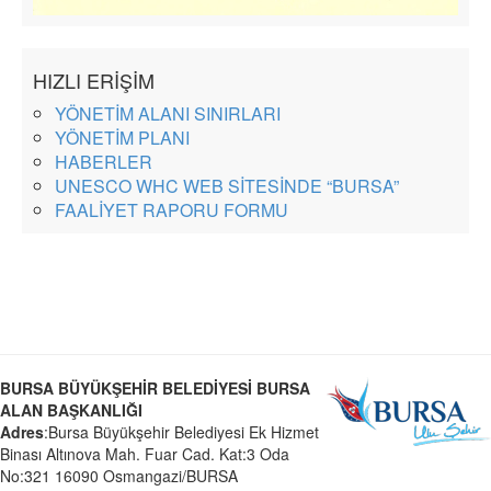
HIZLI ERİŞİM
YÖNETİM ALANI SINIRLARI
YÖNETİM PLANI
HABERLER
UNESCO WHC WEB SİTESİNDE “BURSA”
FAALİYET RAPORU FORMU
BURSA BÜYÜKŞEHİR BELEDİYESİ BURSA
ALAN BAŞKANLIĞI
Adres
:Bursa Büyükşehir Belediyesi Ek Hizmet
Binası Altınova Mah. Fuar Cad. Kat:3 Oda
No:321 16090 Osmangazi/BURSA