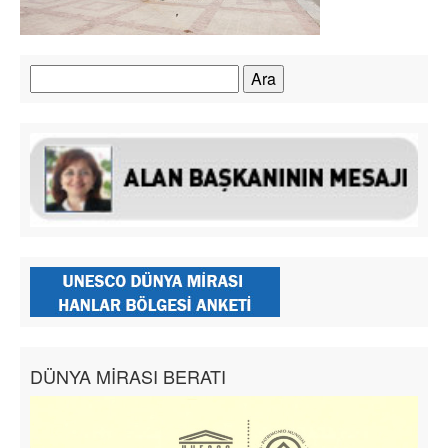
Arama:
DÜNYA MİRASI BERATI