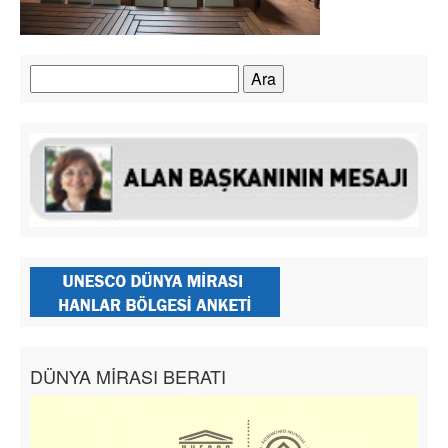
Arama:
DÜNYA MİRASI BERATI