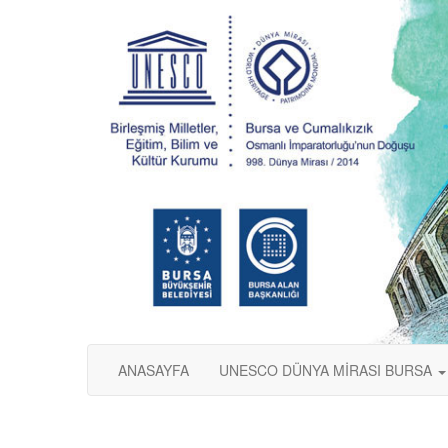
ANASAYFA
UNESCO DÜNYA MİRASI BURSA