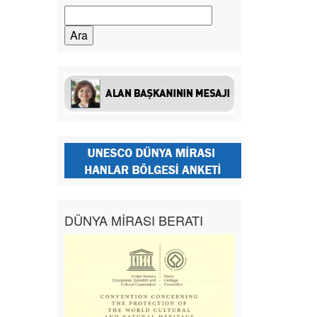
Arama:
DÜNYA MİRASI BERATI