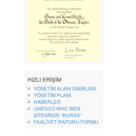
HIZLI ERİŞİM
YÖNETİM ALANI SINIRLARI
YÖNETİM PLANI
HABERLER
UNESCO WHC WEB
SİTESİNDE “BURSA”
FAALİYET RAPORU FORMU