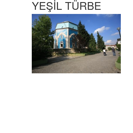
YEŞİL TÜRBE