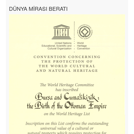
DÜNYA MİRASI BERATI