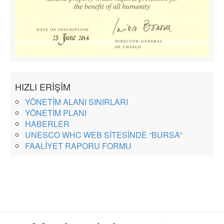
HIZLI ERİŞİM
YÖNETİM ALANI SINIRLARI
YÖNETİM PLANI
HABERLER
UNESCO WHC WEB SİTESİNDE “BURSA”
FAALİYET RAPORU FORMU