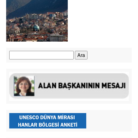
Arama: