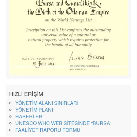
HIZLI ERİŞİM
YÖNETİM ALANI SINIRLARI
YÖNETİM PLANI
HABERLER
UNESCO WHC WEB SİTESİNDE “BURSA”
FAALİYET RAPORU FORMU