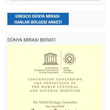
DÜNYA MİRASI BERATI