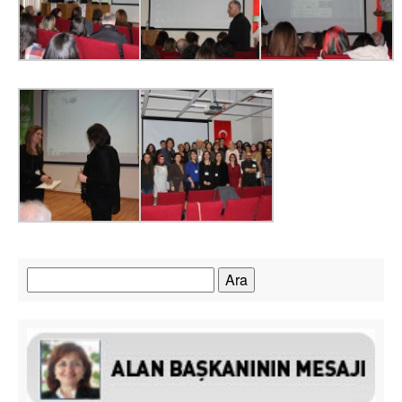
Arama: