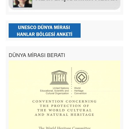
DÜNYA MİRASI BERATI