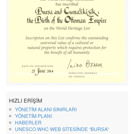
HIZLI ERİŞİM
YÖNETİM ALANI SINIRLARI
YÖNETİM PLANI
HABERLER
UNESCO WHC WEB SİTESİNDE “BURSA”