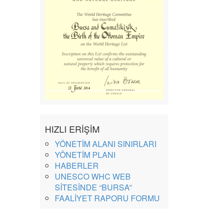
HIZLI ERİŞİM
YÖNETİM ALANI SINIRLARI
YÖNETİM PLANI
HABERLER
UNESCO WHC WEB
SİTESİNDE “BURSA”
FAALİYET RAPORU FORMU