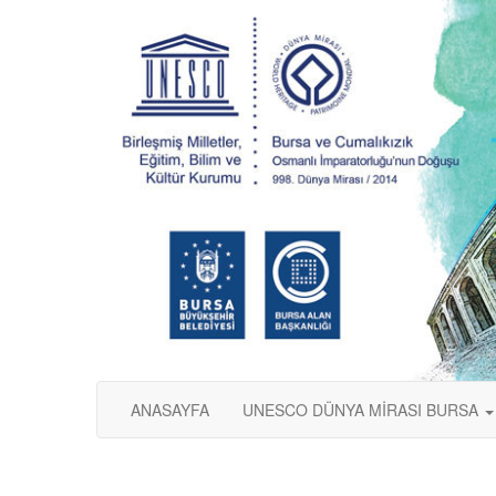
ANASAYFA
UNESCO DÜNYA MİRASI BURSA