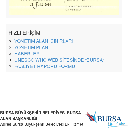
HIZLI ERİŞİM
YÖNETİM ALANI SINIRLARI
YÖNETİM PLANI
HABERLER
UNESCO WHC WEB SİTESİNDE “BURSA”
FAALİYET RAPORU FORMU
BURSA BÜYÜKŞEHİR BELEDİYESİ BURSA
ALAN BAŞKANLIĞI
Adres
:Bursa Büyükşehir Belediyesi Ek Hizmet