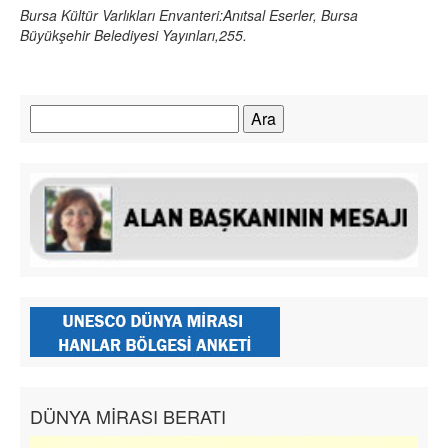
Bursa Kültür Varlıkları Envanteri:Anıtsal Eserler, Bursa
Büyükşehir Belediyesi Yayınları,255.
Arama:
DÜNYA MİRASI BERATI