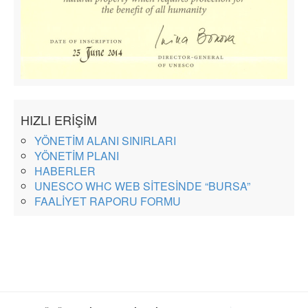
HIZLI ERİŞİM
YÖNETİM ALANI SINIRLARI
YÖNETİM PLANI
HABERLER
UNESCO WHC WEB SİTESİNDE “BURSA”
FAALİYET RAPORU FORMU