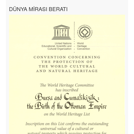
DÜNYA MİRASI BERATI