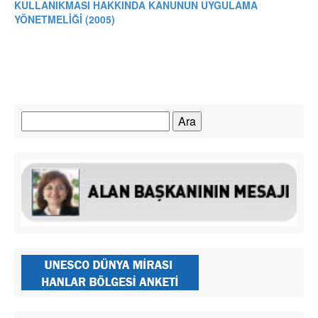
KULLANIKMASI HAKKINDA KANUNUN UYGULAMA
YÖNETMELİĞİ (2005)
Arama: