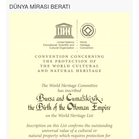
DÜNYA MİRASI BERATI