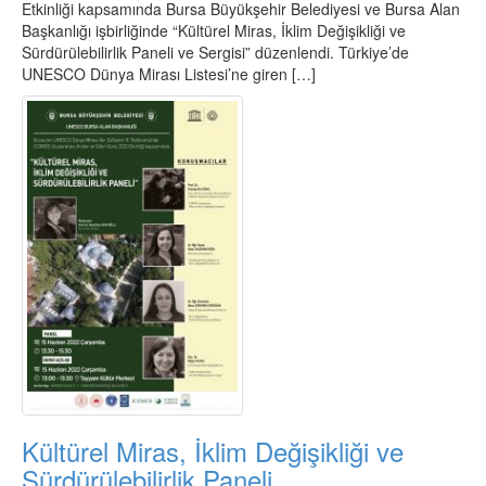
Etkinliği kapsamında Bursa Büyükşehir Belediyesi ve Bursa Alan
Başkanlığı işbirliğinde “Kültürel Miras, İklim Değişikliği ve
Sürdürülebilirlik Paneli ve Sergisi” düzenlendi. Türkiye’de
UNESCO Dünya Mirası Listesi’ne giren […]
Kültürel Miras, İklim Değişikliği ve
Sürdürülebilirlik Paneli