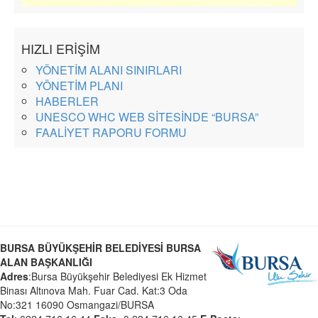
HIZLI ERİŞİM
YÖNETİM ALANI SINIRLARI
YÖNETİM PLANI
HABERLER
UNESCO WHC WEB SİTESİNDE “BURSA”
FAALİYET RAPORU FORMU
BURSA BÜYÜKŞEHİR BELEDİYESİ BURSA
ALAN BAŞKANLIĞI
Adres
:Bursa Büyükşehir Belediyesi Ek Hizmet
Binası Altınova Mah. Fuar Cad. Kat:3 Oda
No:321 16090 Osmangazi/BURSA