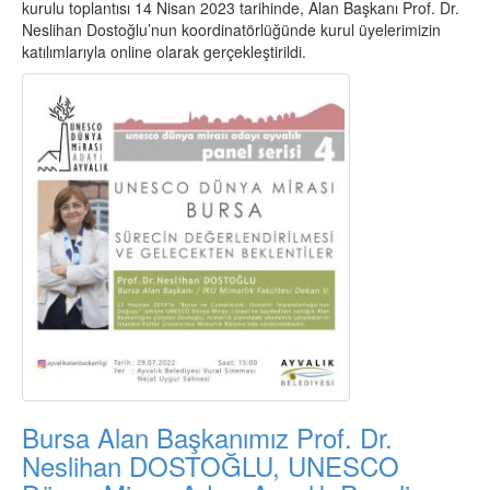
kurulu toplantısı 14 Nisan 2023 tarihinde, Alan Başkanı Prof. Dr.
Neslihan Dostoğlu’nun koordinatörlüğünde kurul üyelerimizin
katılımlarıyla online olarak gerçekleştirildi.
Bursa Alan Başkanımız Prof. Dr.
Neslihan DOSTOĞLU, UNESCO