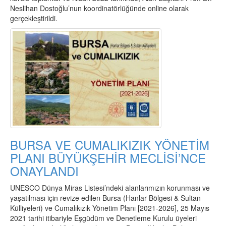
Neslihan Dostoğlu’nun koordinatörlüğünde online olarak
gerçekleştirildi.
BURSA VE CUMALIKIZIK YÖNETİM
PLANI BÜYÜKŞEHİR MECLİSİ’NCE
ONAYLANDI
UNESCO Dünya Miras Listesi’ndeki alanlarımızın korunması ve
yaşatılması için revize edilen Bursa (Hanlar Bölgesi & Sultan
Külliyeleri) ve Cumalıkızık Yönetim Planı [2021-2026], 25 Mayıs
2021 tarihi itibariyle Eşgüdüm ve Denetleme Kurulu üyeleri